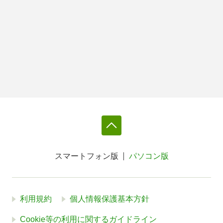
スマートフォン版
パソコン版
利用規約
個人情報保護基本方針
Cookie等の利用に関するガイドライン