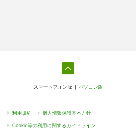
スマートフォン版
パソコン版
利用規約
個人情報保護基本方針
Cookie等の利用に関するガイドライン