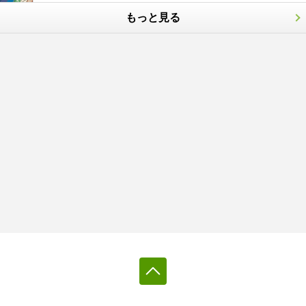
もっと見る