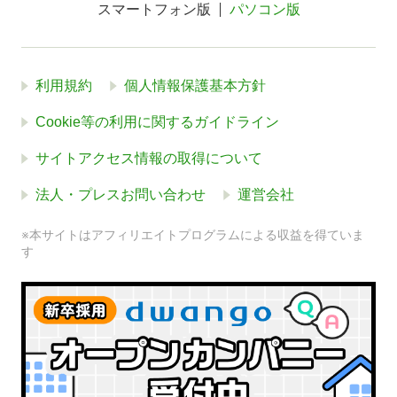
スマートフォン版
パソコン版
利用規約
個人情報保護基本方針
Cookie等の利用に関するガイドライン
サイトアクセス情報の取得について
法人・プレスお問い合わせ
運営会社
※本サイトはアフィリエイトプログラムによる収益を得ていま
す