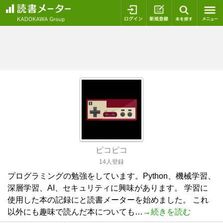
ログイン
新規登録
本を探
ピコピコ
14人登録
プログラミングの勉強をしています。Python、機械学習、
深層学習、AI、セキュリティに興味があります。 学習に
使用した本の記録にと読書メーターを始めました。 これ
以外にも趣味で読んだ本についても…
→続きを読む