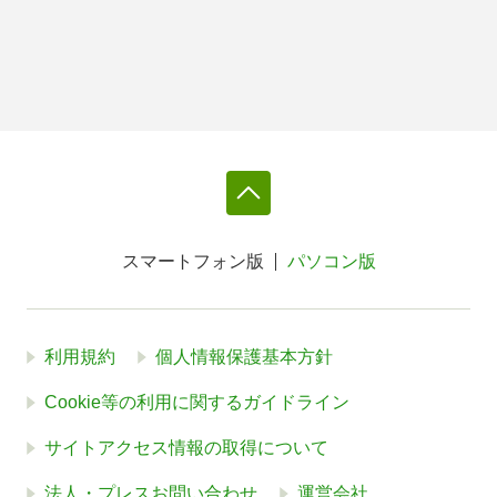
スマートフォン版
パソコン版
利用規約
個人情報保護基本方針
Cookie等の利用に関するガイドライン
サイトアクセス情報の取得について
法人・プレスお問い合わせ
運営会社