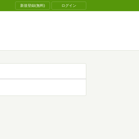
新規登録(無料)
ログイン