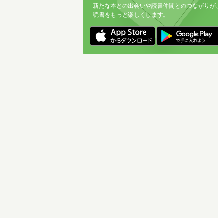
新たな本との出会いや読書仲間とのつながりが
読書をもっと楽しくします。