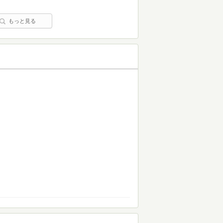
もっと見る