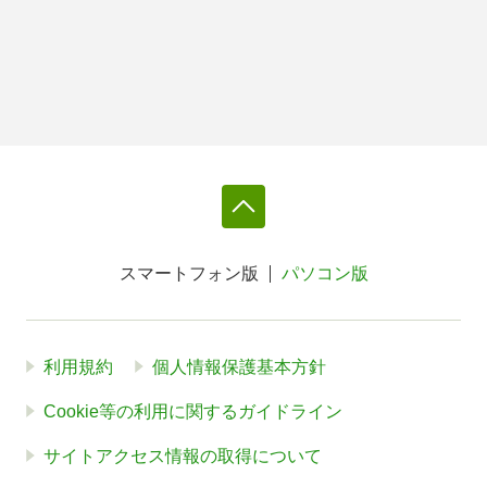
スマートフォン版
パソコン版
利用規約
個人情報保護基本方針
Cookie等の利用に関するガイドライン
サイトアクセス情報の取得について