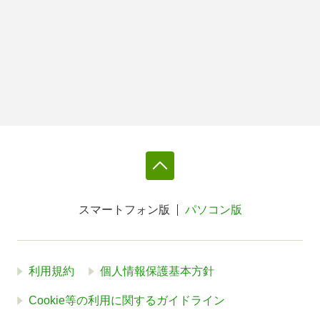
スマートフォン版
パソコン版
利用規約
個人情報保護基本方針
Cookie等の利用に関するガイドライン