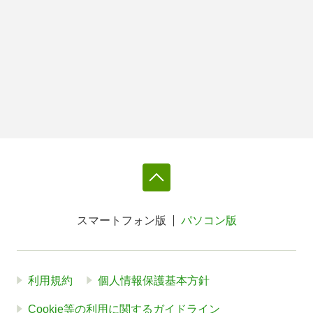
スマートフォン版
パソコン版
利用規約
個人情報保護基本方針
Cookie等の利用に関するガイドライン