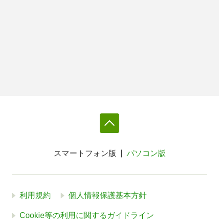
スマートフォン版
パソコン版
利用規約
個人情報保護基本方針
Cookie等の利用に関するガイドライン