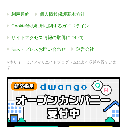
利用規約
個人情報保護基本方針
Cookie等の利用に関するガイドライン
サイトアクセス情報の取得について
法人・プレスお問い合わせ
運営会社
※本サイトはアフィリエイトプログラムによる収益を得ていま
す