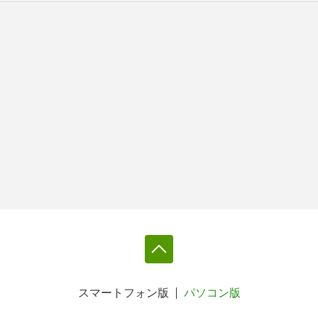
スマートフォン版
パソコン版