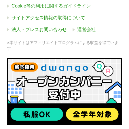
Cookie等の利用に関するガイドライン
サイトアクセス情報の取得について
法人・プレスお問い合わせ
運営会社
※本サイトはアフィリエイトプログラムによる収益を得ていま
す