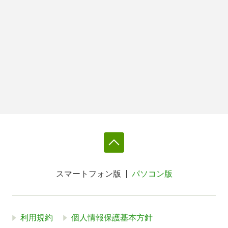
スマートフォン版
パソコン版
利用規約
個人情報保護基本方針