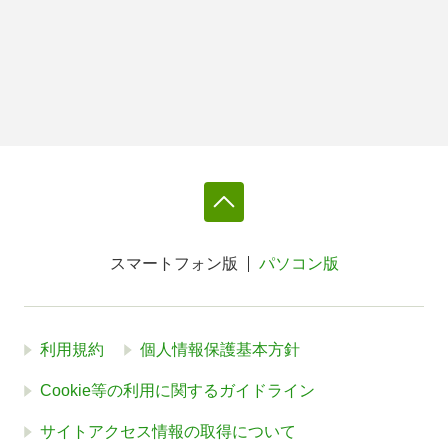
スマートフォン版
パソコン版
利用規約
個人情報保護基本方針
Cookie等の利用に関するガイドライン
サイトアクセス情報の取得について