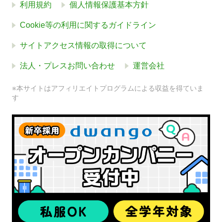
利用規約
個人情報保護基本方針
Cookie等の利用に関するガイドライン
サイトアクセス情報の取得について
法人・プレスお問い合わせ
運営会社
※本サイトはアフィリエイトプログラムによる収益を得ていま
す