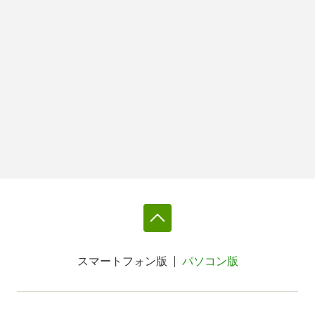
スマートフォン版
パソコン版