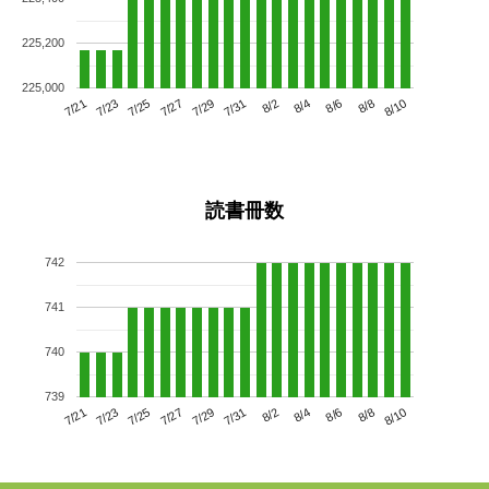
225,200
225,000
7/25
7/31
8/6
7/21
7/27
8/2
8/8
7/29
7/23
8/4
8/10
読書冊数
742
741
740
739
7/25
7/31
8/6
7/21
7/27
8/2
8/8
7/23
7/29
8/4
8/10