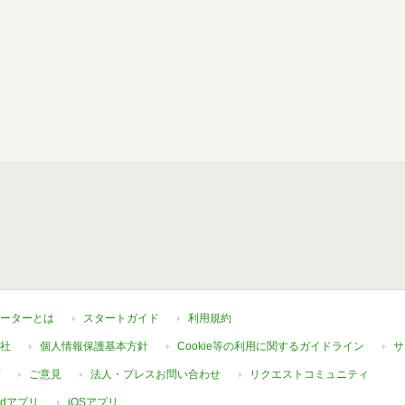
ーターとは
スタートガイド
利用規約
社
個人情報保護基本方針
Cookie等の利用に関するガイドライン
サ
ご意見
法人・プレスお問い合わせ
リクエストコミュニティ
oidアプリ
iOSアプリ