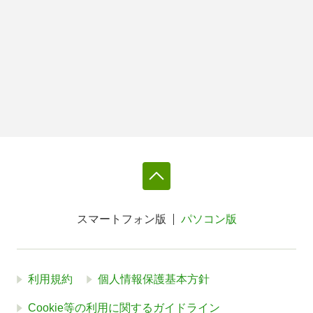
スマートフォン版
パソコン版
利用規約
個人情報保護基本方針
Cookie等の利用に関するガイドライン