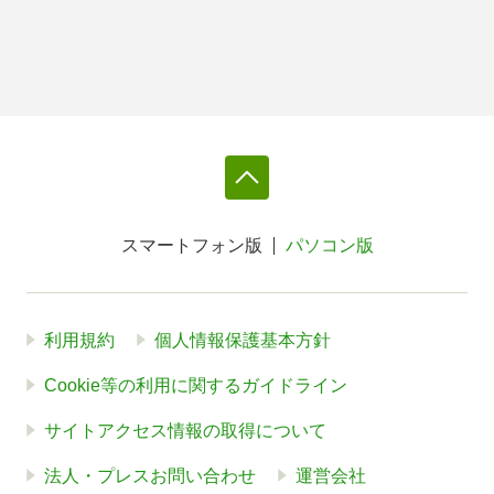
スマートフォン版
パソコン版
利用規約
個人情報保護基本方針
Cookie等の利用に関するガイドライン
サイトアクセス情報の取得について
法人・プレスお問い合わせ
運営会社