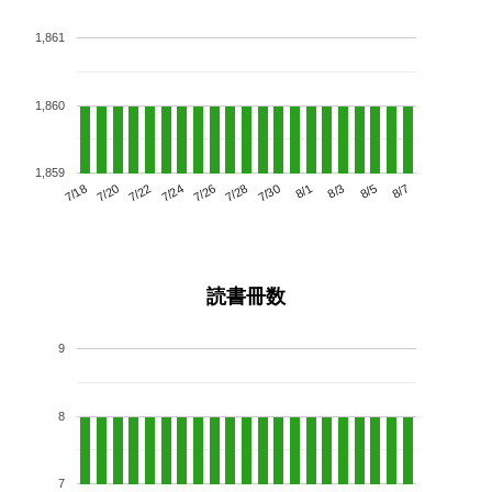
1,861
1,860
1,859
7/22
7/28
8/3
7/18
7/24
7/30
8/5
7/20
7/26
8/1
8/7
読書冊数
9
8
7