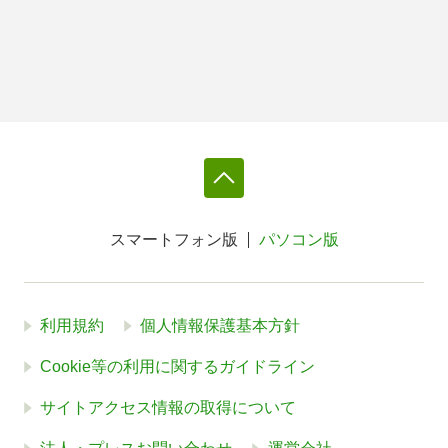
スマートフォン版
パソコン版
利用規約
個人情報保護基本方針
Cookie等の利用に関するガイドライン
サイトアクセス情報の取得について