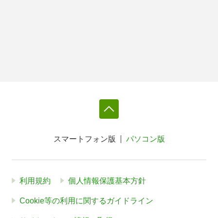
スマートフォン版
パソコン版
利用規約
個人情報保護基本方針
Cookie等の利用に関するガイドライン