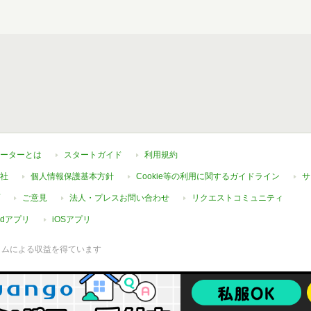
ーターとは
スタートガイド
利用規約
社
個人情報保護基本方針
Cookie等の利用に関するガイドライン
サ
ご意見
法人・プレスお問い合わせ
リクエストコミュニティ
oidアプリ
iOSアプリ
ラムによる収益を得ています