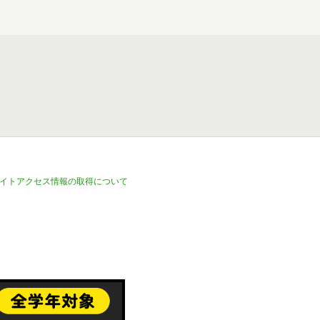
イトアクセス情報の取得について