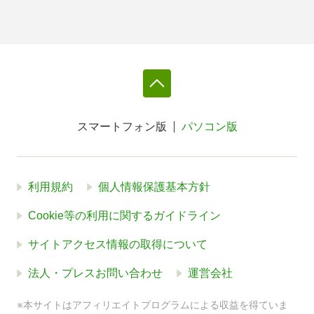
スマートフォン版
パソコン版
利用規約
個人情報保護基本方針
Cookie等の利用に関するガイドライン
サイトアクセス情報の取得について
法人・プレスお問い合わせ
運営会社
※本サイトはアフィリエイトプログラムによる収益を得ていま