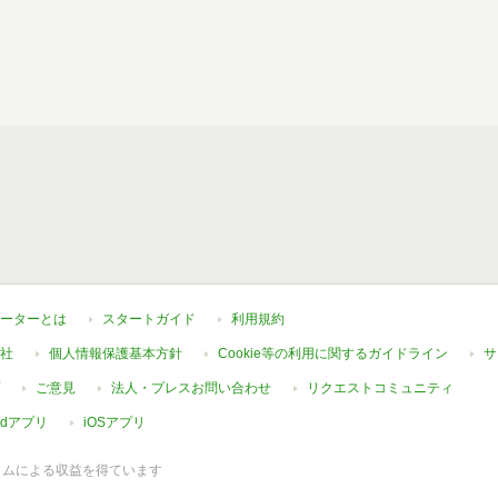
ーターとは
スタートガイド
利用規約
社
個人情報保護基本方針
Cookie等の利用に関するガイドライン
サ
ご意見
法人・プレスお問い合わせ
リクエストコミュニティ
oidアプリ
iOSアプリ
ラムによる収益を得ています