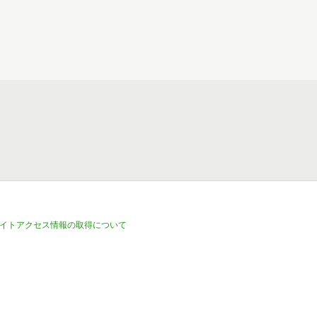
イトアクセス情報の取得について