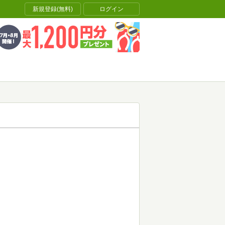
新規登録(無料)
ログイン