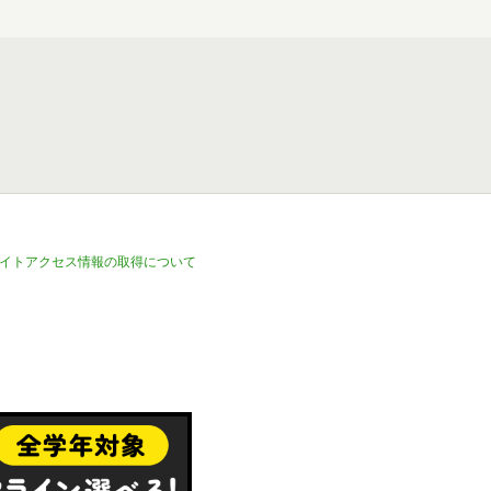
イトアクセス情報の取得について