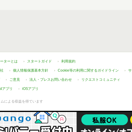
ーターとは
スタートガイド
利用規約
社
個人情報保護基本方針
Cookie等の利用に関するガイドライン
サ
ご意見
法人・プレスお問い合わせ
リクエストコミュニティ
oidアプリ
iOSアプリ
ラムによる収益を得ています