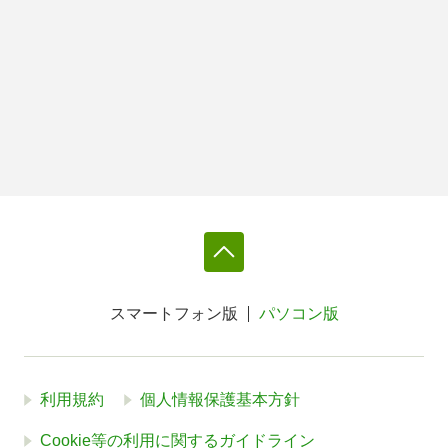
スマートフォン版
パソコン版
利用規約
個人情報保護基本方針
Cookie等の利用に関するガイドライン