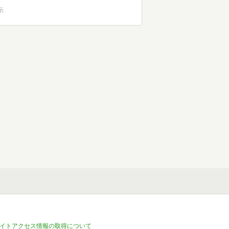
示
イトアクセス情報の取得について