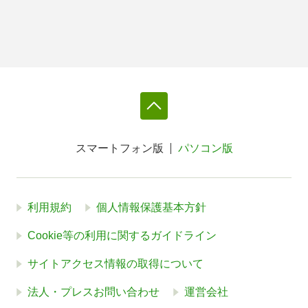
スマートフォン版
パソコン版
利用規約
個人情報保護基本方針
Cookie等の利用に関するガイドライン
サイトアクセス情報の取得について
法人・プレスお問い合わせ
運営会社