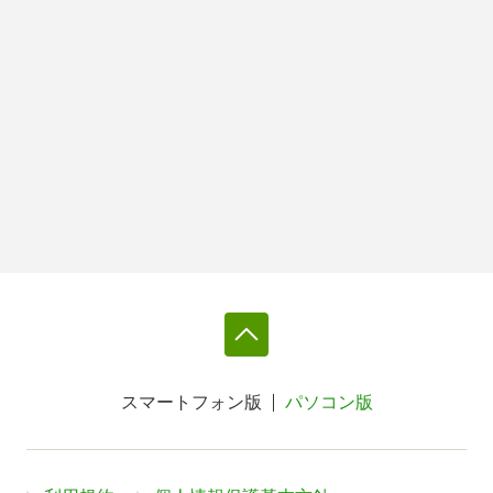
スマートフォン版
パソコン版