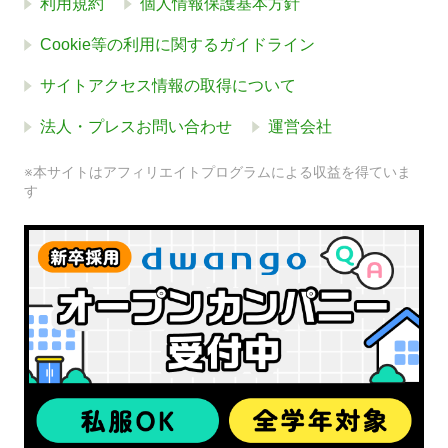
利用規約
個人情報保護基本方針
Cookie等の利用に関するガイドライン
サイトアクセス情報の取得について
法人・プレスお問い合わせ
運営会社
※本サイトはアフィリエイトプログラムによる収益を得ていま
す