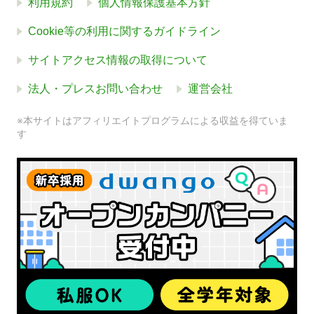
利用規約
個人情報保護基本方針
Cookie等の利用に関するガイドライン
サイトアクセス情報の取得について
法人・プレスお問い合わせ
運営会社
※本サイトはアフィリエイトプログラムによる収益を得ていま
す