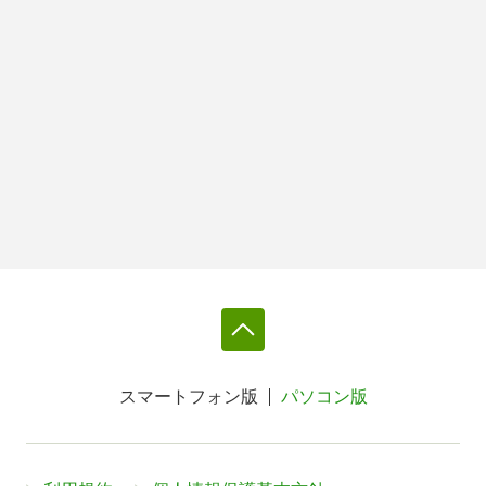
スマートフォン版
パソコン版