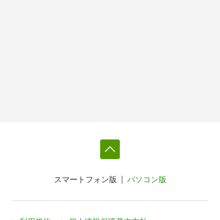
スマートフォン版
パソコン版