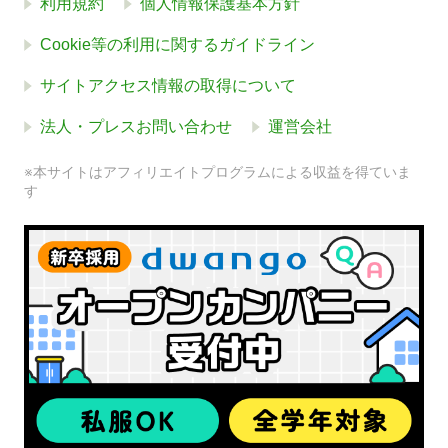
利用規約
個人情報保護基本方針
Cookie等の利用に関するガイドライン
サイトアクセス情報の取得について
法人・プレスお問い合わせ
運営会社
※本サイトはアフィリエイトプログラムによる収益を得ていま
す