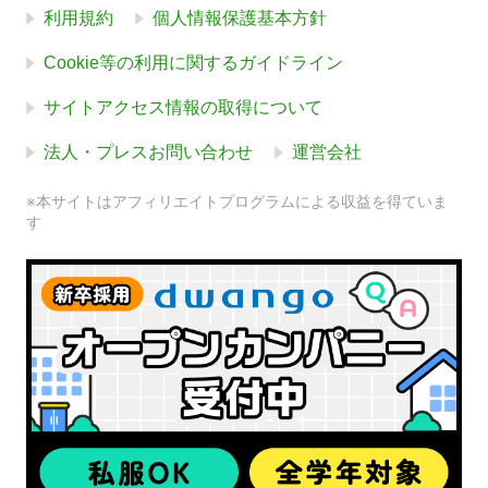
利用規約
個人情報保護基本方針
Cookie等の利用に関するガイドライン
サイトアクセス情報の取得について
法人・プレスお問い合わせ
運営会社
※本サイトはアフィリエイトプログラムによる収益を得ていま
す