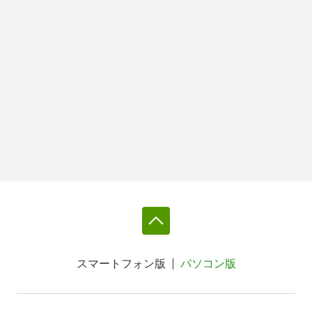
スマートフォン版
パソコン版