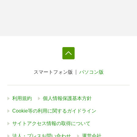
スマートフォン版
パソコン版
利用規約
個人情報保護基本方針
Cookie等の利用に関するガイドライン
サイトアクセス情報の取得について
法人・プレスお問い合わせ
運営会社