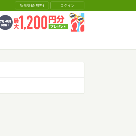
新規登録(無料)
ログイン