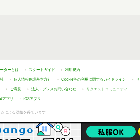
ーターとは
スタートガイド
利用規約
社
個人情報保護基本方針
Cookie等の利用に関するガイドライン
サ
ご意見
法人・プレスお問い合わせ
リクエストコミュニティ
oidアプリ
iOSアプリ
ラムによる収益を得ています