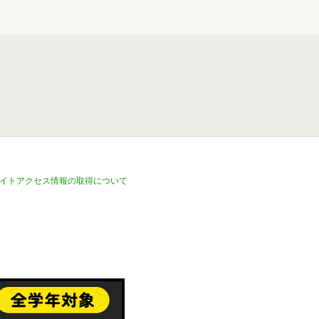
イトアクセス情報の取得について