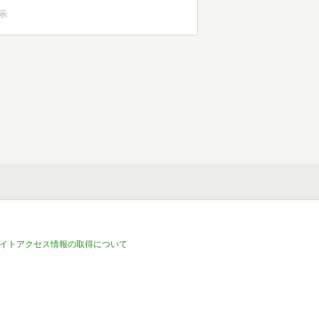
表示
イトアクセス情報の取得について