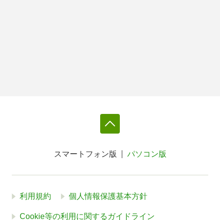
スマートフォン版
パソコン版
利用規約
個人情報保護基本方針
Cookie等の利用に関するガイドライン