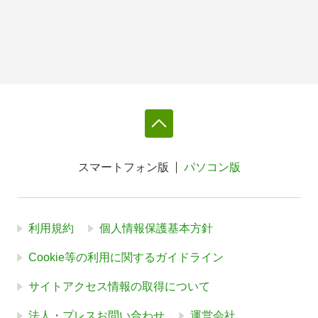
スマートフォン版
パソコン版
利用規約
個人情報保護基本方針
Cookie等の利用に関するガイドライン
サイトアクセス情報の取得について
法人・プレスお問い合わせ
運営会社