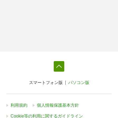
スマートフォン版
パソコン版
利用規約
個人情報保護基本方針
Cookie等の利用に関するガイドライン