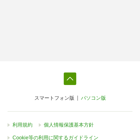
スマートフォン版
パソコン版
利用規約
個人情報保護基本方針
Cookie等の利用に関するガイドライン