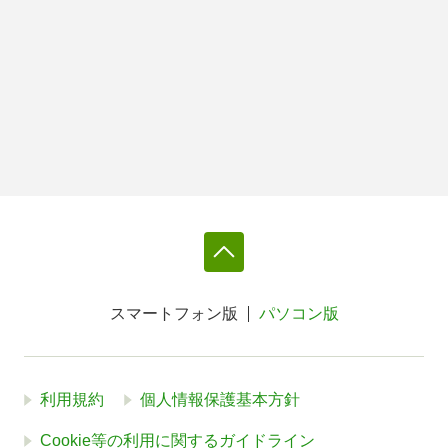
スマートフォン版
パソコン版
利用規約
個人情報保護基本方針
Cookie等の利用に関するガイドライン