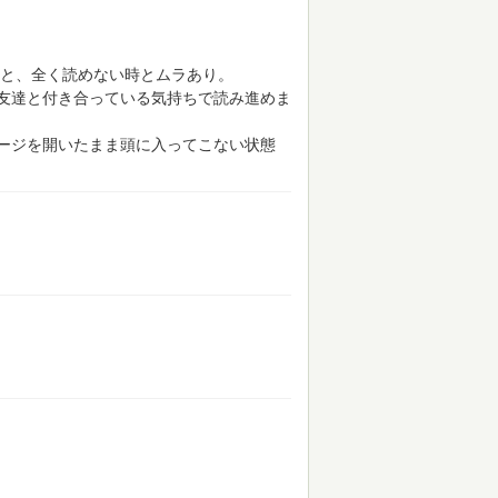
と、全く読めない時とムラあり。
友達と付き合っている気持ちで読み進めま
ージを開いたまま頭に入ってこない状態