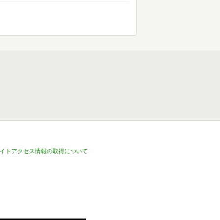
イトアクセス情報の取得について