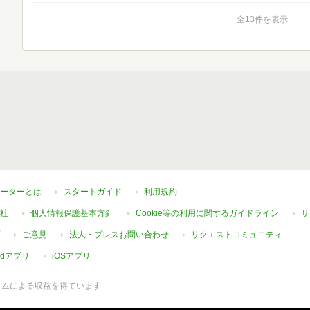
全13件を表示
ーターとは
スタートガイド
利用規約
社
個人情報保護基本方針
Cookie等の利用に関するガイドライン
サ
ご意見
法人・プレスお問い合わせ
リクエストコミュニティ
oidアプリ
iOSアプリ
ラムによる収益を得ています