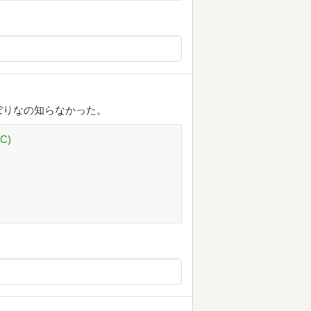
ぼりなの知らなかった。
C)