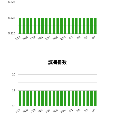
5,225
5,224
5,223
7/22
7/28
8/3
7/18
7/24
7/30
8/5
7/20
7/26
8/1
8/7
読書冊数
20
19
18
7/22
7/28
8/3
7/18
7/24
7/30
8/5
7/20
7/26
8/1
8/7