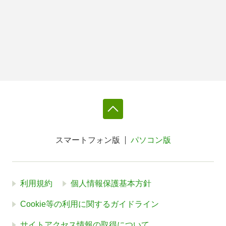
スマートフォン版
パソコン版
利用規約
個人情報保護基本方針
Cookie等の利用に関するガイドライン
サイトアクセス情報の取得について