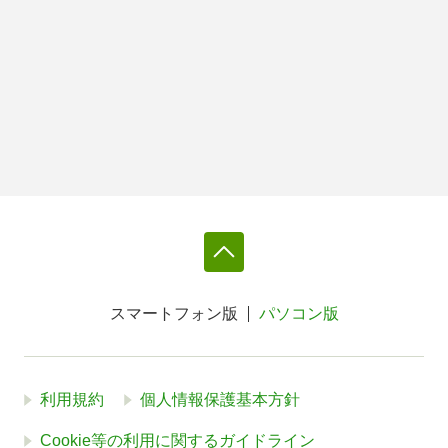
スマートフォン版
パソコン版
利用規約
個人情報保護基本方針
Cookie等の利用に関するガイドライン