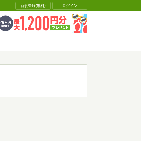
新規登録(無料)
ログイン