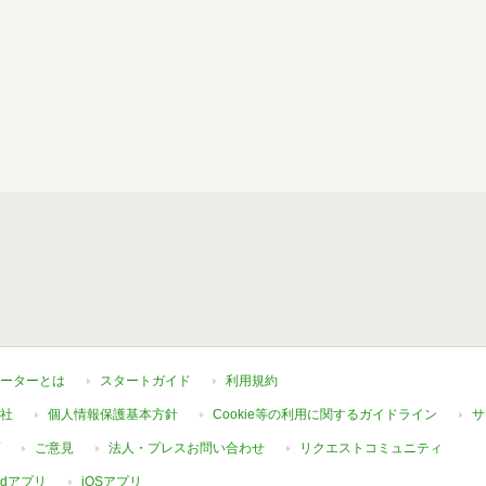
ーターとは
スタートガイド
利用規約
社
個人情報保護基本方針
Cookie等の利用に関するガイドライン
サ
ご意見
法人・プレスお問い合わせ
リクエストコミュニティ
oidアプリ
iOSアプリ