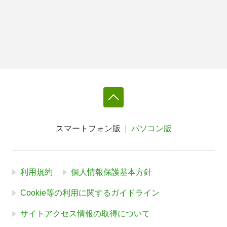
スマートフォン版
パソコン版
利用規約
個人情報保護基本方針
Cookie等の利用に関するガイドライン
サイトアクセス情報の取得について