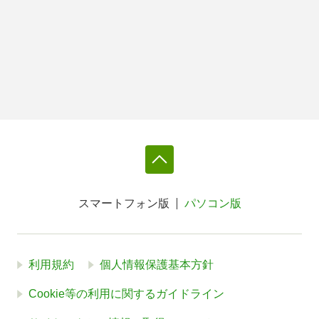
スマートフォン版
パソコン版
利用規約
個人情報保護基本方針
Cookie等の利用に関するガイドライン