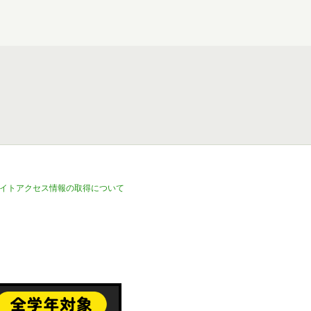
イトアクセス情報の取得について