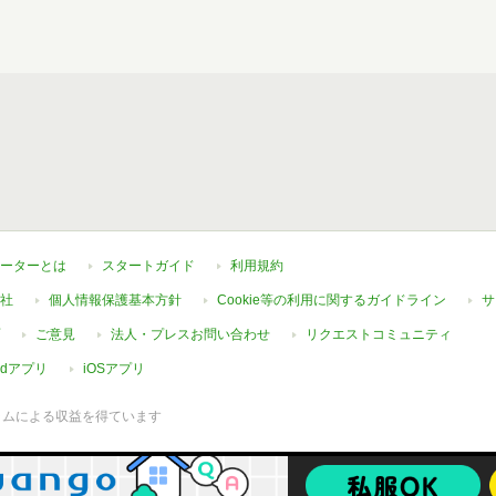
ーターとは
スタートガイド
利用規約
社
個人情報保護基本方針
Cookie等の利用に関するガイドライン
サ
ご意見
法人・プレスお問い合わせ
リクエストコミュニティ
oidアプリ
iOSアプリ
ラムによる収益を得ています