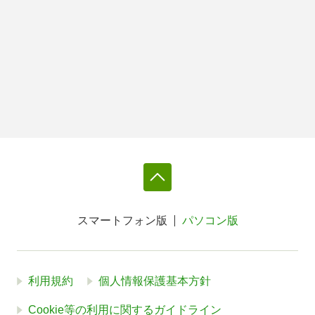
スマートフォン版
パソコン版
利用規約
個人情報保護基本方針
Cookie等の利用に関するガイドライン