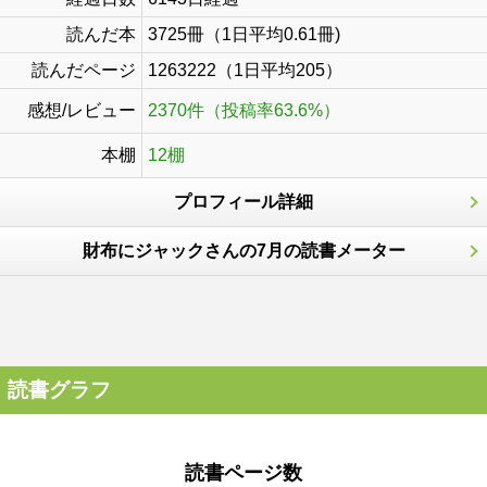
読んだ本
3725冊（1日平均0.61冊)
読んだページ
1263222（1日平均205）
感想/レビュー
2370件（投稿率63.6%）
本棚
12棚
プロフィール詳細
財布にジャックさんの7月の読書メーター
読書グラフ
読書ページ数