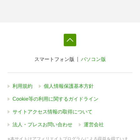
スマートフォン版
パソコン版
利用規約
個人情報保護基本方針
Cookie等の利用に関するガイドライン
サイトアクセス情報の取得について
法人・プレスお問い合わせ
運営会社
※本サイトはアフィリエイトプログラムによる収益を得ていま