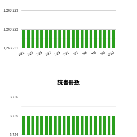
1,263,223
1,263,222
1,263,221
7/25
7/31
8/6
7/21
7/27
8/2
8/8
7/23
7/29
8/4
8/10
読書冊数
3,726
3,725
3,724