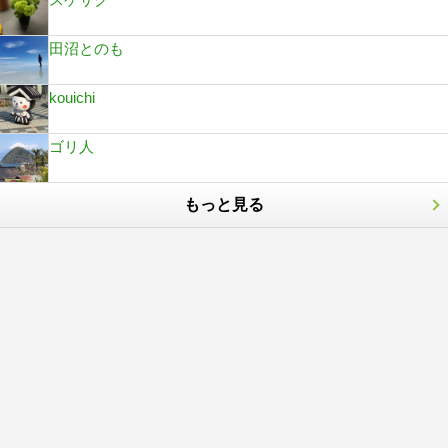
田沼とのも
kouichi
ゴリ人
もっと見る