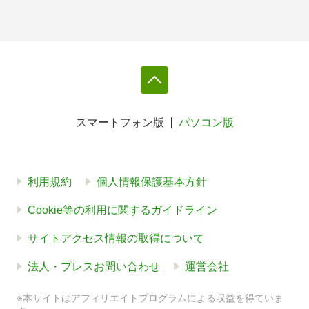
スマートフォン版
パソコン版
利用規約
個人情報保護基本方針
Cookie等の利用に関するガイドライン
サイトアクセス情報の取得について
法人・プレスお問い合わせ
運営会社
※本サイトはアフィリエイトプログラムによる収益を得ていま