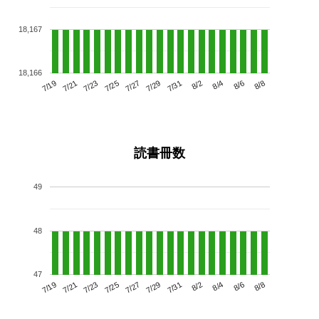
18,167
18,166
7/23
7/29
8/4
7/19
7/25
7/31
8/6
7/27
7/21
8/2
8/8
読書冊数
49
48
47
7/23
7/29
8/4
7/19
7/25
7/31
8/6
7/21
7/27
8/2
8/8